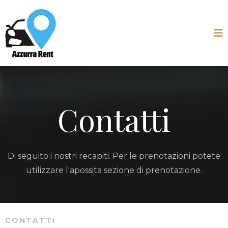
Contatti
Di seguito i nostri recapiti. Per le prenotazioni potete
utilizzare l'apossita sezione di prenotazione.
CONTATTI