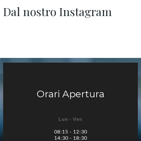
Dal nostro Instagram
Orari Apertura
Lun - Ven
08:15 - 12:30
14:30 - 18:30