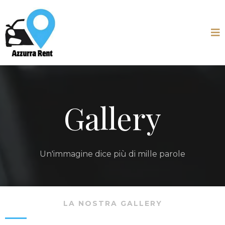
Gallery
Un'immagine dice più di mille parole
LA NOSTRA GALLERY